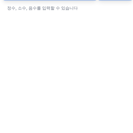
정수, 소수, 음수를 입력할 수 있습니다