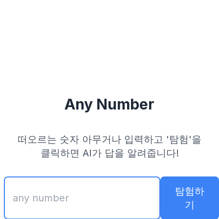
Any Number
떠오르는 숫자 아무거나 입력하고 '탐험'을
클릭하면 AI가 답을 알려줍니다!
탐험하
기