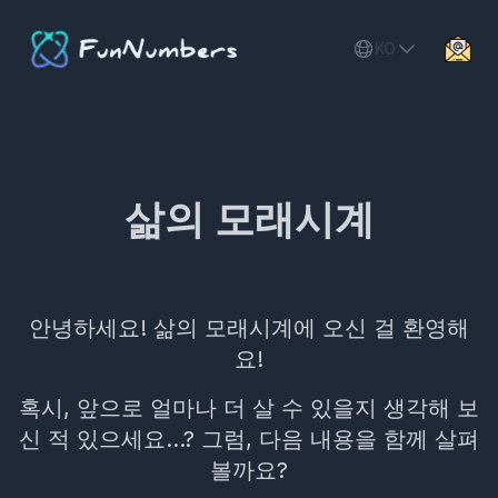
KO
삶의 모래시계
안녕하세요! 삶의 모래시계에 오신 걸 환영해
요!
혹시, 앞으로 얼마나 더 살 수 있을지 생각해 보
신 적 있으세요...? 그럼, 다음 내용을 함께 살펴
볼까요?